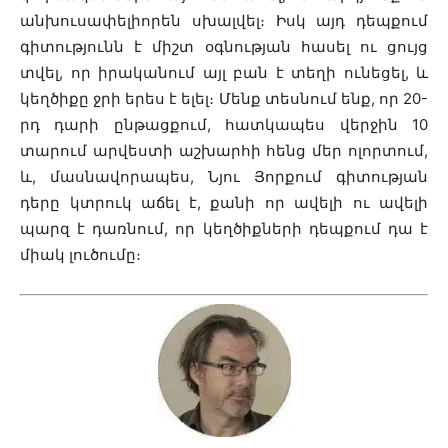
անխուսափելիորեն սխալվել։ Իսկ այդ դեպքում
գիտությունն է միշտ օգնության հասել ու ցույց
տվել, որ իրականում այլ բան է տեղի ունեցել, և
կեղծիքը ջրի երես է ելել։ Մենք տեսնում ենք, որ 20-
րդ դարի ընթացքում, հատկապես վերջին 10
տարում արվեստի աշխարհի հենց մեր ոլորտում,
և, մասնավորապես, Նյու Յորքում գիտության
դերը կտրուկ աճել է, քանի որ ավելի ու ավելի
պարզ է դառնում, որ կեղծիքների դեպքում դա է
միակ լուծումը։