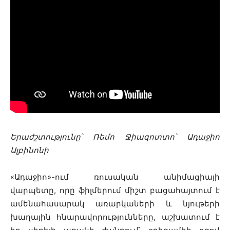
Երաժշտությունը՝ Ռեմո Ջիազոտտո՝ Ադաջիո
Ալբինոնի
«Ադաջիո»-ում ռուսական անիմացիայի
վարպետը, որը ֆիլմերում միշտ բացահայտում է
ամենահասարակ առարկաների և նյութերի
խաղային հնարավորությունները, աշխատում է