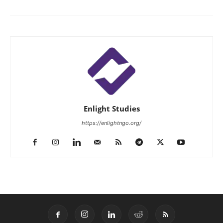
Enlight Studies
https://enlightngo.org/