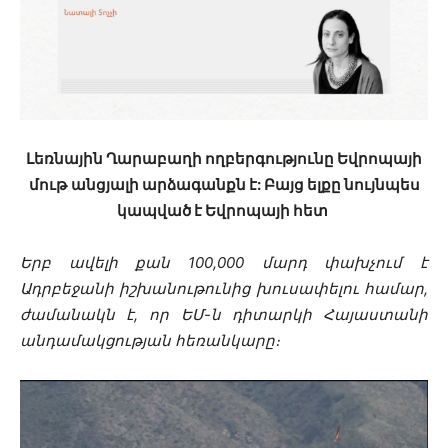
Լեռնային Ղարաբաղի ողբերգությունը Եվրոպայի
մութ
անցյալի արձագանքն է: Բայց ելքը նույնպես
կապված է Եվրոպայի հետ
Երբ ավելի քան 100,000 մարդ փախչում է
Ադրբեջանի իշխանութունից խուսափելու համար,
ժամանակն է, որ ԵՄ-ն դիտարկի Հայաստանի
անդամակցության հեռանկարը։