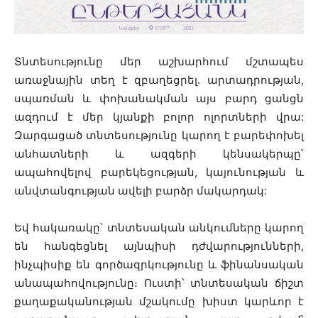
Տնտեսությունը մեր աշխարհում մշտապես
առաջնային տեղ է զբաղեցրել․ արտադրության,
սպառման և փոխանակման այս բարդ ցանցն
ազդում է մեր կյանքի բոլոր ոլորտների վրա:
Զարգացած տնտեսությունը կարող է բարեփոխել
անհատների և ազգերի կենսակերպը՝
ապահովելով բարեկեցության, կայունության և
անվտանգության ավելի բարձր մակարդակ:
Եվ հակառակը՝ տնտեսական անկումները կարող
են հանգեցնել այնպիսի դժվարությունների,
ինչպիսիք են գործազրկությունը և ֆինանսական
անապահովությունը։ Ուստի՝ տնտեսական ճիշտ
քաղաքականության մշակումը խիստ կարևոր է