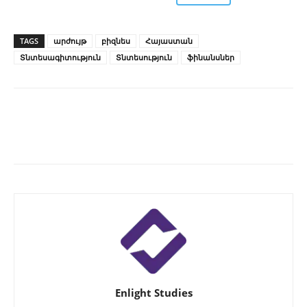
TAGS
արժույթ
բիզնես
Հայաստան
Տնտեսագիտություն
Տնտեսություն
ֆինանսներ
Enlight Studies