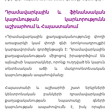
Դրամավարկային և ֆինանսական
կայունության կարևորությունն
աշխարհում և Հայաստանում
«Դրամավարկային քաղաքականությունը փողի
առաջարկի կամ փողի գնի (տոկոսադրույքի)
կարգավորման գործընթացն է: Դրամավարկային
քաղաքականության միջոցով իրագործվում են
այնպիսի նպատակներ, որոնք ուղղված են կայուն
տնտեսական աճի և մակրոտնտեսական
կայունության ապահովմանը:
Հայաստանի և աշխարհի շատ երկրների
կենտրոնական բանկերի դրամավարկային
քաղաքականության նպատակը գների
կայունության ապահովումն է, իսկ որպես