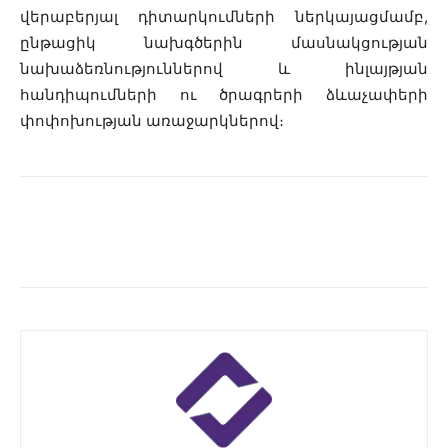
վերաբերյալ դիտարկումների ներկայացմամբ,
ընթացիկ նախգծերին մասնակցության
նախաձեռնություններով և ինլայթյան
հանդիպումների ու ծրագրերի ձևաչափերի
փոփոխության առաջարկներով։