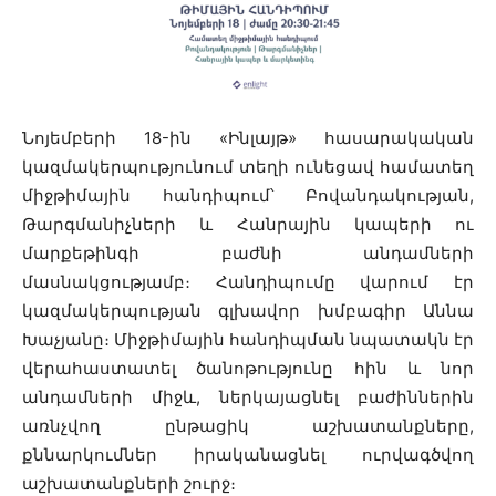
Նոյեմբերի 18-ին «Ինլայթ» հասարակական
կազմակերպությունում տեղի ունեցավ համատեղ
միջթիմային հանդիպում՝ Բովանդակության,
Թարգմանիչների և Հանրային կապերի ու
մարքեթինգի բաժնի անդամների
մասնակցությամբ։ Հանդիպումը վարում էր
կազմակերպության գլխավոր խմբագիր Աննա
Խաչյանը։ Միջթիմային հանդիպման նպատակն էր
վերահաստատել ծանոթությունը հին և նոր
անդամների միջև, ներկայացնել բաժիններին
առնչվող ընթացիկ աշխատանքները,
քննարկումներ իրականացնել ուրվագծվող
աշխատանքների շուրջ։