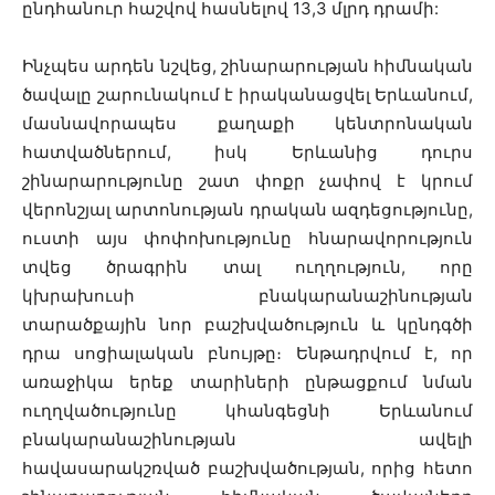
ընդհանուր հաշվով հասնելով 13,3 մլրդ դրամի:
Ինչպես արդեն նշվեց, շինարարության հիմնական
ծավալը շարունակում է իրականացվել Երևանում,
մասնավորապես քաղաքի կենտրոնական
հատվածներում, իսկ Երևանից դուրս
շինարարությունը շատ փոքր չափով է կրում
վերոնշյալ արտոնության դրական ազդեցությունը,
ուստի այս փոփոխությունը հնարավորություն
տվեց ծրագրին տալ ուղղություն, որը
կխրախուսի բնակարանաշինության
տարածքային նոր բաշխվածություն և կընդգծի
դրա սոցիալական բնույթը։ Ենթադրվում է, որ
առաջիկա երեք տարիների ընթացքում նման
ուղղվածությունը կհանգեցնի Երևանում
բնակարանաշինության ավելի
հավասարակշռված բաշխվածության, որից հետո