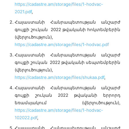
https://cadastre.am/storage/files/1-hodvac-
2021.pdf
,
Հայաստանի Հանրապետության անշարժ
գույքի շուկան 2022 թվականի հոկտեմբերին
(վերլուծություն),
https://cadastre.am/storage/files/1-hodvac.pdf
Հայաստանի Հանրապետության անշարժ
գույքի շուկան 2022 թվականի սեպտեմբերին
(վերլուծություն),
https://cadastre.am/storage/files/shukaa.pdf
,
Հայաստանի Հանրապետության անշարժ
գույքի շուկան 2022 թվականի երրորդ
եռամսյակում (վերլուծություն),
https://cadastre.am/storage/files/1-hodvac-
102022.pdf
,
Հայաստանի Հանրապետության անշարժ