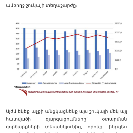
ամբողջ շուկայի տեղաշարժը։
Այժմ եկեք աչքի անցկացնենք այս շուկայի մեկ այլ
հատվածի զարգացումները՝ օտարման
գործարքների տեսանկյունից, որոնք, ինչպես