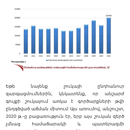
Եթե նայենք շուկայի ընդհանուր
զարգացմումներին, կնկատենք, որ անշարժ
գույքի շուկայում առկա է գործարքների թվի
ընդգծված աճման միտում: Այս առումով, անշուշտ,
2020 թ․-ը բացառություն էր, երբ այս շուկան զերծ
չմնաց համաճարակի և պատերազմի