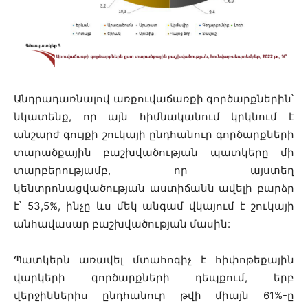
Անդրադառնալով առքուվաճառքի գործարքներին՝
նկատենք, որ այն հիմնականում կրկնում է
անշարժ գույքի շուկայի ընդհանուր գործարքների
տարածքային բաշխվածության պատկերը մի
տարբերությամբ, որ այստեղ
կենտրոնացվածության աստիճանն ավելի բարձր
է՝ 53,5%, ինչը ևս մեկ անգամ վկայում է շուկայի
անհավասար բաշխվածության մասին:
Պատկերն առավել մտահոգիչ է հիփոթեքային
վարկերի գործարքների դեպքում, երբ
վերջիններիս ընդհանուր թվի միայն 61%-ը