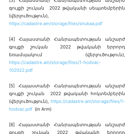
[3] Հայաստանի Հանրապետության անշարժ
գույքի շուկան 2022 թվականի սեպտեմբերին
(վերլուծություն),
https://cadastre.am/storage/files/shukaa.pdf
[4] Հայաստանի Հանրապետության անշարժ
գույքի շուկան 2022 թվականի երրորդ
եռամսյակում (վերլուծություն),
https://cadastre.am/storage/files/1-hodvac-
102022.pdf
[5] Հայաստանի Հանրապետության անշարժ
գույքի շուկան 2022 թվականի հոկտեմբերին
(վերլուծություն),
https://cadastre.am/storage/files/1-
hodvac.pdf
(in Arm)
[6] Հայաստանի Հանրապետության անշարժ
գույքի շուկան 2022 թվականի երրորդ