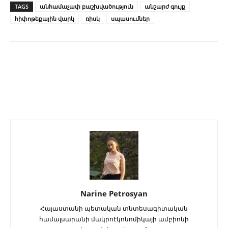
TAGS
անհամաչափ բաշխվածություն
անշարժ գույք
հիփոթեքային վարկ
ռիսկ
սպասումներ
Narine Petrosyan
Հայաստանի պետական տնտեսագիտական
համալսարանի մակրոէկոնոմիկայի ամբիոնի