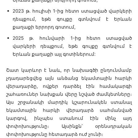
2023 թ․ հուլիսի 1-ից հետո ստացված վարկերի
դեպքում, եթե գույքը գտնվում է Երևան
քաղաքի երրորդ գոտում,
2025 թ․ հունվարի 1-ից հետո ստացված
վարկերի դեպքում, եթե գույքը գտնվում է
Երևան քաղաքի այլ գոտիներում:
Շատ կարևոր է նաև, որ նախագծի ընդունմամբ
չդադարեցվեց այն անձանց եկամտային հարկի
վերադարձը, ովքեր դարձել էին համակարգի
շահառուներ նախքան վերը նշված ժամկետները։
Այս շրջանակի մարդիկ կշարունակեն ստանալ
եկամտային հարկի վերադարձ սահմանված
կարգով, ինչպես ստանում էին մինչ այդ
փոփոխությունը։ Այսինքն՝ օրենսդրական
փոփոխությունը հետադարձ ուժ չունի։