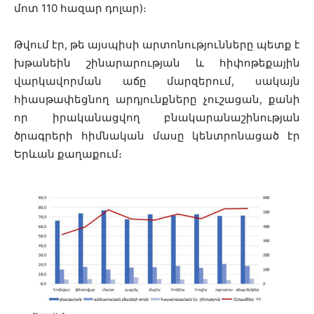
մոտ 110 հազար դոլար)։
Թվում էր, թե այսպիսի արտոնությունները պետք է
խթանեին շինարարության և հիփոթեքային
վարկավորման աճը մարզերում, սակայն
հիասթափեցնող արդյունքները չուշացան, քանի
որ իրականացվող բնակարանաշինության
ծրագրերի հիմնական մասը կենտրոնացած էր
Երևան քաղաքում։