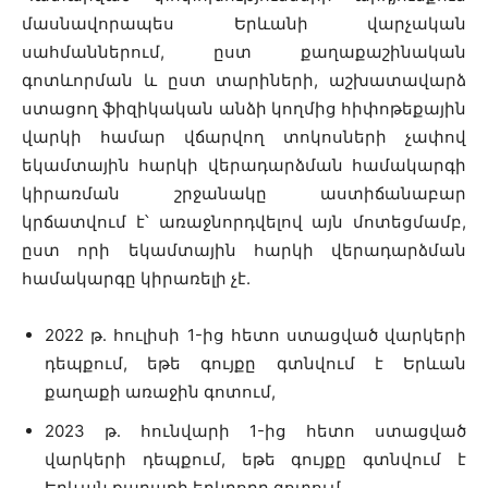
մասնավորապես Երևանի վարչական
սահմաններում, ըստ քաղաքաշինական
գոտևորման և ըստ տարիների, աշխատավարձ
ստացող ֆիզիկական անձի կողմից հիփոթեքային
վարկի համար վճարվող տոկոսների չափով
եկամտային հարկի վերադարձման համակարգի
կիրառման շրջանակը աստիճանաբար
կրճատվում է՝ առաջնորդվելով այն մոտեցմամբ,
ըստ որի եկամտային հարկի վերադարձման
համակարգը կիրառելի չէ.
2022 թ․ հուլիսի 1-ից հետո ստացված վարկերի
դեպքում, եթե գույքը գտնվում է Երևան
քաղաքի առաջին գոտում,
2023 թ․ հունվարի 1-ից հետո ստացված
վարկերի դեպքում, եթե գույքը գտնվում է
Երևան քաղաքի երկրորդ գոտում,