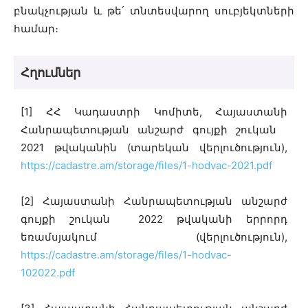
բնակչության և թե՛ տնտեսվարող սուբյեկտների
համար։
Հղումներ
[1] ՀՀ Կադաստրի Կոմիտե, Հայաստանի
Հանրապետության անշարժ գույքի շուկան
2021 թվականին (տարեկան վերլուծություն),
https://cadastre.am/storage/files/1-hodvac-2021.pdf
[2] Հայաստանի Հանրապետության անշարժ
գույքի շուկան 2022 թվականի երրորդ
եռամսյակում (վերլուծություն),
https://cadastre.am/storage/files/1-hodvac-
102022.pdf