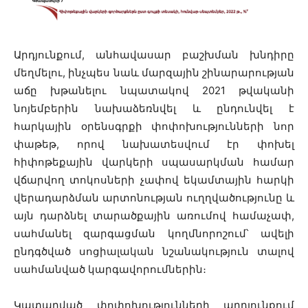
Արդյունքում, անհավասար բաշխման խնդիրը
մեղմելու, ինչպես նաև մարզային շինարարության
աճը խթանելու նպատակով 2021 թվականի
նոյեմբերին նախաձեռնվել և ընդունվել է
հարկային օրենսգրքի փոփոխությունների նոր
փաթեթ, որով նախատեսվում էր փոխել
հիփոթեքային վարկերի սպասարկման համար
վճարվող տոկոսների չափով եկամտային հարկի
վերադարձման արտոնության ուղղվածությունը և
այն դարձնել տարածքային առումով համաչափ,
սահմանել զարգացման կողմնորոշում՝ ավելի
ընդգծված սոցիալական նշանակություն տալով
սահմանված կարգավորումներին։
Կատարված փոփոխությունների արդյունքում