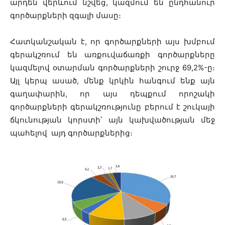
արդեն վերևում նշվեց, կազմում են ընդհանուր
գործարքների զգալի մասը։
Հատկանշական է, որ գործարքների այս խմբում
գերակշռում են առքուվաճառքի գործարքները
կազմելով օտարման գործարքների շուրջ 69,2%-ը։
Այլ կերպ ասած, մենք կրկին հանգում ենք այն
գաղափարին, որ այս դեպքում որոշակի
գործարքների գերակշռությունը բերում է շուկայի
ճկունության կորստի՝ այն կախվածության մեջ
պահելով այդ գործարքներից։