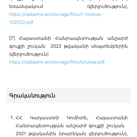
եռամսյակում (վերլուծություն),
https://cadastre.am/storage/files/1-hodvac-
102022.pdf
[7] Հայաստանի Հանրապետության անշարժ
գույքի շուկան 2022 թվականի սեպտեմբերին
(վերլուծություն)
https://cadastre.am/storage/files/shukaa.pdf
Գրականություն
ՀՀ Կադաստրի Կոմիտե, Հայաստանի
Հանրապետության անշարժ գույքի շուկան
2021 թվականին (տարեկան վերլուծություն),