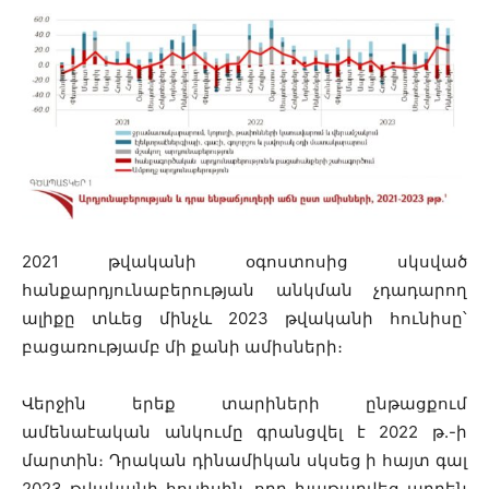
2021 թվականի օգոստոսից սկսված
հանքարդյունաբերության անկման չդադարող
ալիքը տևեց մինչև 2023 թվականի հունիսը՝
բացառությամբ մի քանի ամիսների։
Վերջին երեք տարիների ընթացքում
ամենաէական անկումը գրանցվել է 2022 թ.-ի
մարտին։ Դրական դինամիկան սկսեց ի հայտ գալ
2023 թվականի հուլիսին, որը խաթարվեց արդեն