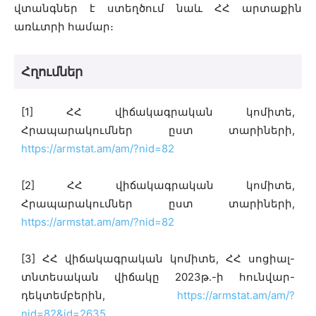
վտանգներ է ստեղծում նաև ՀՀ արտաքին
առևտրի համար։
Հղումներ
[1] ՀՀ վիճակագրական կոմիտե,
Հրապարակումներ ըստ տարիների,
https://armstat.am/am/?nid=82
[2] ՀՀ վիճակագրական կոմիտե,
Հրապարակումներ ըստ տարիների,
https://armstat.am/am/?nid=82
[3] ՀՀ վիճակագրական կոմիտե, ՀՀ սոցիալ-
տնտեսական վիճակը 2023թ․-ի հունվար-
դեկտեմբերին,
https://armstat.am/am/?
nid=82&id=2635