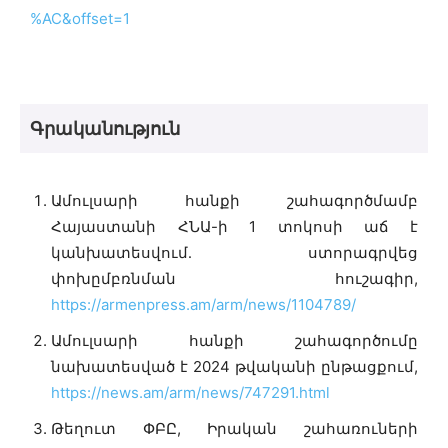
%AC&offset=1
Գրականություն
Ամուլսարի հանքի շահագործմամբ
Հայաստանի ՀՆԱ-ի 1 տոկոսի աճ է
կանխատեսվում․ ստորագրվեց
փոխըմբռնման հուշագիր,
https://armenpress.am/arm/news/1104789/
Ամուլսարի հանքի շահագործումը
նախատեսված է 2024 թվականի ընթացքում,
https://news.am/arm/news/747291.html
Թեղուտ ՓԲԸ, Իրական շահառուների