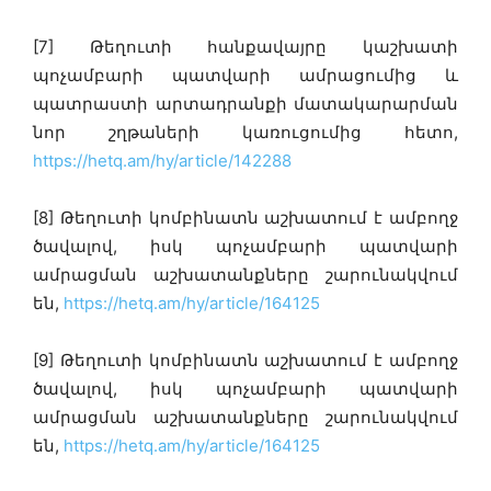
[7] Թեղուտի հանքավայրը կաշխատի
պոչամբարի պատվարի ամրացումից և
պատրաստի արտադրանքի մատակարարման
նոր շղթաների կառուցումից հետո,
https://hetq.am/hy/article/142288
[8] Թեղուտի կոմբինատն աշխատում է ամբողջ
ծավալով, իսկ պոչամբարի պատվարի
ամրացման աշխատանքները շարունակվում
են,
https://hetq.am/hy/article/164125
[9] Թեղուտի կոմբինատն աշխատում է ամբողջ
ծավալով, իսկ պոչամբարի պատվարի
ամրացման աշխատանքները շարունակվում
են,
https://hetq.am/hy/article/164125