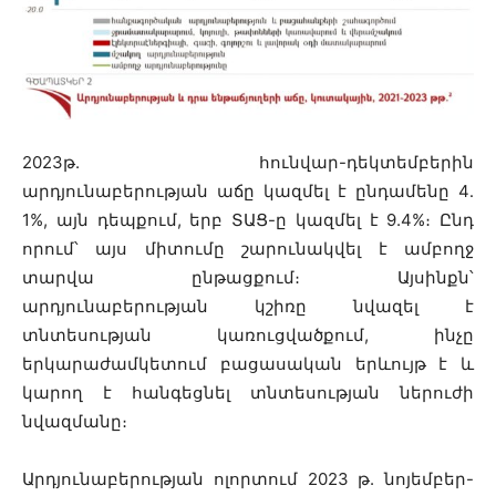
2023թ. հունվար-դեկտեմբերին
արդյունաբերության աճը կազմել է ընդամենը 4․
1%, այն դեպքում, երբ ՏԱՑ-ը կազմել է 9.4%։ Ընդ
որում՝ այս միտումը շարունակվել է ամբողջ
տարվա ընթացքում։ Այսինքն՝
արդյունաբերության կշիռը նվազել է
տնտեսության կառուցվածքում, ինչը
երկարաժամկետում բացասական երևույթ է և
կարող է հանգեցնել տնտեսության ներուժի
նվազմանը։
Արդյունաբերության ոլորտում 2023 թ. նոյեմբեր-