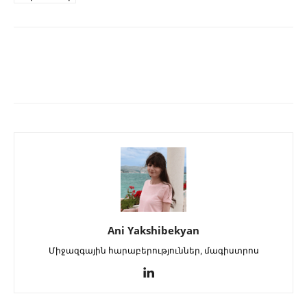
Ani Yakshibekyan
Միջազգային հարաբերություններ, մագիստրոս