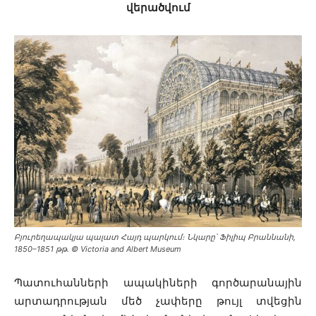
վերածվում
Բյուրեղապակյա պալատ Հայդ պարկում։ Նկարը՝ Ֆիլիպ Բրաննանի,
1850–1851 թթ․ © Victoria and Albert Museum
Պատուհանների ապակիների գործարանային
արտադրության մեծ չափերը թույլ տվեցին