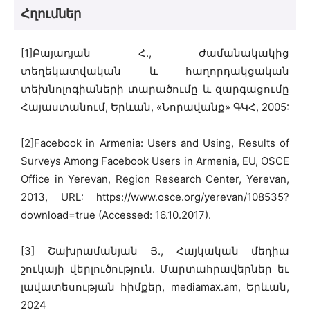
Հղումներ
[1]
Բայադյան Հ., Ժամանակակից
տեղեկատվական և հաղորդակցական
տեխնոլոգիաների տարածումը և զարգացումը
Հայաստանում, Երևան, «Նորավանք» ԳԿՀ, 2005:
[2]Facebook in Armenia: Users and Using, Results of
Surveys Among Facebook Users in Armenia, EU, OSCE
Office in Yerevan, Region Research Center, Yerevan,
2013, URL: https://www.osce.org/yerevan/108535?
download=true (Accessed: 16.10.2017).
[3] Շախրամանյան Յ., Հայկական մեդիա
շուկայի վերլուծություն. Մարտահրավերներ եւ
լավատեսության հիմքեր, mediamax.am, Երևան,
2024