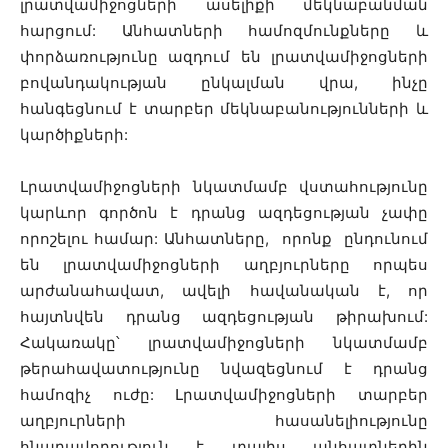
լրատվամիջոցների ասելիքի մեկնաբանման
հարցում: Անհատների համոզմունքները և
փորձառությունը ազդում են լրատվամիջոցների
բովանդակության ընկալման վրա, ինչը
հանգեցնում է տարբեր մեկնաբանությունների և
կարծիքների:
Լրատվամիջոցների նկատմամբ վստահությունը
կարևոր գործոն է դրանց ազդեցության չափը
որոշելու համար: Անհատները, որոնք ընդունում
են լրատվամիջոցների աղբյուրները որպես
արժանահավատ, ավելի հավանական է, որ
հայտնվեն դրանց ազդեցության թիրախում:
Հակառակը՝ լրատվամիջոցների նկատմամբ
թերահավատությունը նվազեցնում է դրանց
համոզիչ ուժը: Լրատվամիջոցների տարբեր
աղբյուրների հասանելիությունը
հնարավորություն է տալիս անհատներին