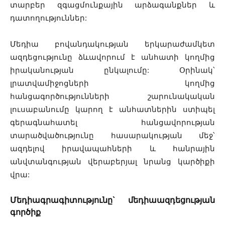
տարբեր զգացմունքային արձագանքներ և
դատողություններ:
Մեդիա բովանդակության երկարաժամկետ
ազդեցությունը ձևավորում է անհատի կողմից
իրականության ընկալումը: Օրինակ՝
լրատվամիջոցների կողմից
հանցագործությունների շարունակական
լուսաբանումը կարող է անհատներին ստիպել
գերագնահատել հանցավորության
տարածվածությունը հասարակության մեջ՝
ազդելով իրավապահների և հանրային
անվտանգության վերաբերյալ նրանց կարծիքի
վրա:
Մեդիագրագիտությունը` մեդիաազդեցության
գործիք