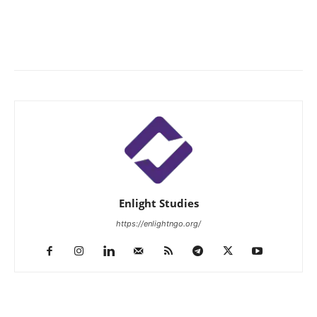
Enlight Studies
https://enlightngo.org/