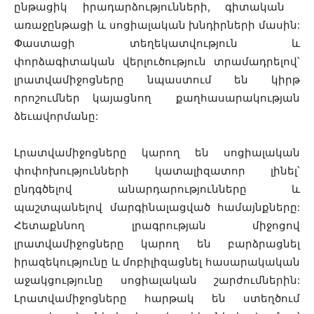
ընթացիկ իրադարձությունների, գիտական ​​
առաջընթացի և սոցիալական խնդիրների մասին:
Փաստացի տեղեկատվություն և
փորձագիտական ​​վերլուծություն տրամադրելով՝
լրատվամիջոցները նպաստում են կիրթ
որոշումներ կայացնող քաղհասարակության
ձեւավորմանը:
Լրատվամիջոցները կարող են սոցիալական
փոփոխությունների կատալիզատոր լինել՝
ընդգծելով անարդարությունները և
պաշտպանելով մարգինալացված համայնքները:
Հետաքննող լրագրության միջոցով
լրատվամիջոցները կարող են բարձրացնել
իրազեկությունը և մոբիլիզացնել հասարակական
աջակցությունը սոցիալական շարժումներին:
Լրատվամիջոցները հարթակ են ստեղծում