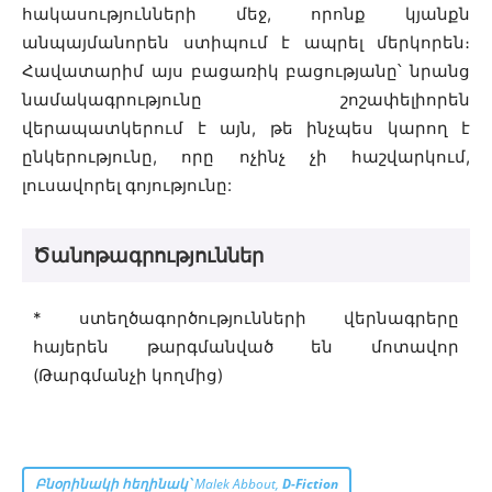
հակասությունների մեջ, որոնք կյանքն
անպայմանորեն ստիպում է ապրել մերկորեն։
Հավատարիմ այս բացառիկ բացությանը՝ նրանց
նամակագրությունը շոշափելիորեն
վերապատկերում է այն, թե ինչպես կարող է
ընկերությունը, որը ոչինչ չի հաշվարկում,
լուսավորել գոյությունը:
Ծանոթագրություններ
* ստեղծագործությունների վերնագրերը
հայերեն թարգմանված են մոտավոր
(Թարգմանչի կողմից)
Բնօրինակի հեղինակ՝
Malek Abbout,
D-Fiction