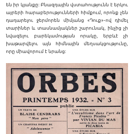
են իր կյանքը: Բնազդային վստահությունն է երկու
այրերի հարաբերությունների հիմքում, որոնք չեն
դադարելու ջերմորեն միմյանց «Դուք»-ով դիմել
տարիներ և տասնամյակներ շարունակ, ինչից չի
նվազելու բարեկամության որակը, երբևէ չի
խաթարվելու այն հիմնային մեղսակցությունը,
որը միավորում է նրանց: