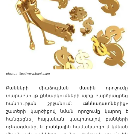
photo:http://www.banks.am
Բանկերի միաձուլման մասին որոշումը
տարաբնույթ քննարկումների ալիք բարձրացրեց
հանրության շրջանում: «Քննադատներից»
շատերի կարծիքով նման որոշումը կարող է
հանգեցնել հայկական կապիտալով բանկերի
ոչնչացմանը, և բանկային համակարգում կմնան