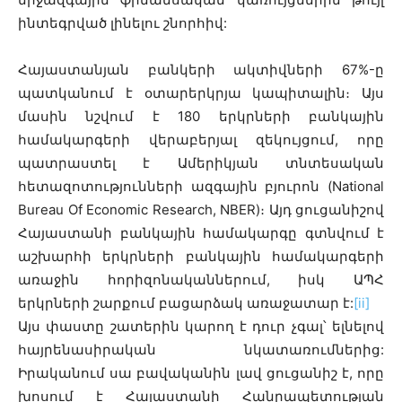
ինտեգրված լինելու շնորհիվ:
Հայաստանյան բանկերի ակտիվների 67%-ը
պատկանում է օտարերկրյա կապիտալին։ Այս
մասին նշվում է 180 երկրների բանկային
համակարգերի վերաբերյալ զեկույցում, որը
պատրաստել է Ամերիկյան տնտեսական
հետազոտությունների ազգային բյուրոն (National
Bureau Of Economic Research, NBER)։ Այդ ցուցանիշով
Հայաստանի բանկային համակարգը գտնվում է
աշխարհի երկրների բանկային համակարգերի
առաջին հորիզոնականներում, իսկ ԱՊՀ
երկրների շարքում բացարձակ առաջատար է:
[ii]
Այս փաստը շատերին կարող է դուր չգալ՝ ելնելով
հայրենասիրական նկատառումներից:
Իրականում սա բավականին լավ ցուցանիշ է, որը
խոսում է Հայաստանի Հանրապետության