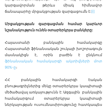
կարգավորման թերևս միակ հիմնավոր
ճանապարհը մրցակցության զարգացումն է:
[i]
Մրցակցության զարգացման համար կարևոր
նշանակություն ունեն օտարերկրյա բանկերը:
Հայաստանի բանկային համակարգը
Հայաստանի ֆինանսական շուկայի խոշորագույն
մասնակիցն է, որին բաժին է ընկնում
ֆինանսական համակարգի ակտիվների մոտ
90%-ը
։
ՀՀ բանկային համակարգի էական
բնութագրիչներից մեկը օտարերկրյա կապիտալի
մեծածավալ առկայությունն է: Ազգային բանկային
համակարգում օտարերկրյա կապիտալի
ներկայության ուսումնասիրությունը հատկապես