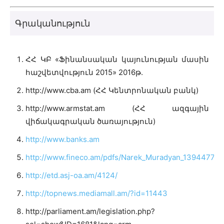
Գրականություն
ՀՀ ԿԲ «Ֆինանսական կայունության մասին
հաշվետվություն 2015» 2016թ.
http://www.cba.am (ՀՀ Կենտրոնական բանկ)
http://www.armstat.am (ՀՀ ազգային
վիճակագրական ծառայություն)
http://www.banks.am
http://www.fineco.am/pdfs/Narek_Muradyan_139447756
http://etd.asj-oa.am/4124/
http://topnews.mediamall.am/?id=11443
http://parliament.am/legislation.php?