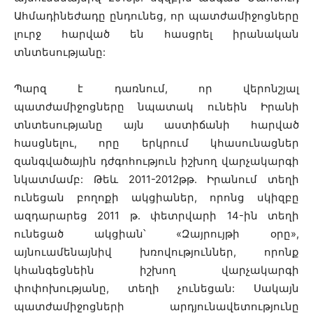
Ահմադինեժադը ընդունեց, որ պատժամիջոցները
լուրջ հարված են հասցրել իրանական
տնտեսությանը:
Պարզ է դառնում, որ վերոնշյալ
պատժամիջոցները նպատակ ունեին Իրանի
տնտեսությանը այն աստիճանի հարված
հասցնելու, որը երկրում կհասունացներ
զանգվածային դժգոհություն իշխող վարչակարգի
նկատմամբ: Թեև 2011-2012թթ. Իրանում տեղի
ունեցան բողոքի ակցիաներ, որոնց սկիզբը
ազդարարեց 2011 թ. փետրվարի 14-ին տեղի
ունեցած ակցիան՝ «Զայրույթի օրը»,
այնուամենայնիվ խռովություններ, որոնք
կհանգեցնեին իշխող վարչակարգի
փոփոխությանը, տեղի չունեցան: Սակայն
պատժամիջոցների արդյունավետությունը