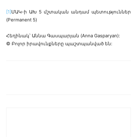
[1]
ՄԱԿ-ի ԱԽ 5 մշտական անդամ պետություններ
(Permanent 5)
Հեղինակ՝ Աննա Գասպարյան (Anna Gasparyan):
© Բոլոր իրավունքները պաշտպանված են: