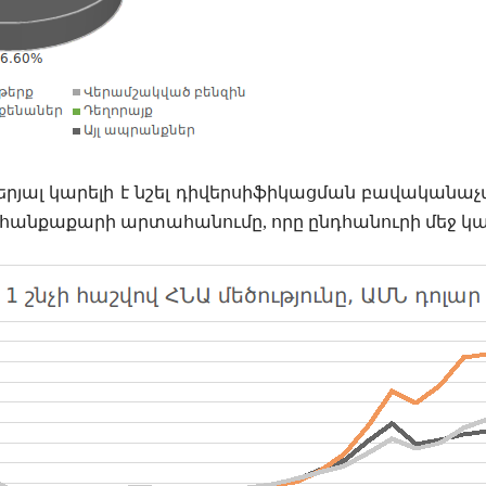
ալ կարելի է նշել դիվերսիֆիկացման բավականաչ
հանքաքարի արտահանումը, որը ընդհանուրի մեջ կազ