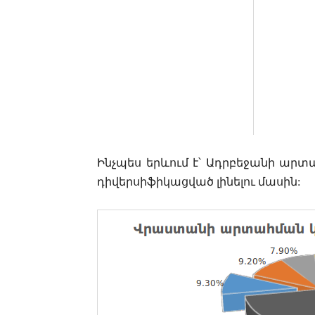
Ինչպես երևում է
՝
Ադրբեջանի արտ
դիվերսիֆիկացված լինելու
մասին
: