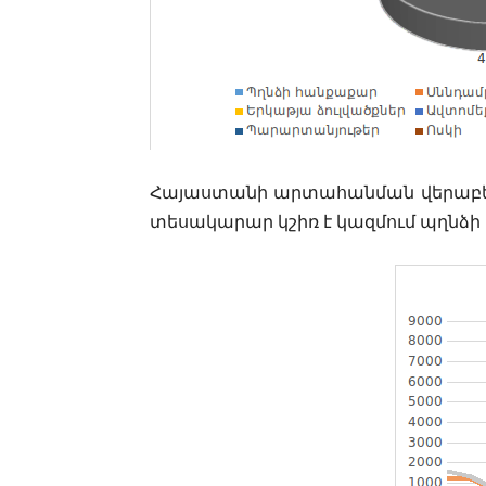
Հայաստանի արտահանման վերաբերյ
տեսակարար կշիռ
է
կազմում պղնձի 