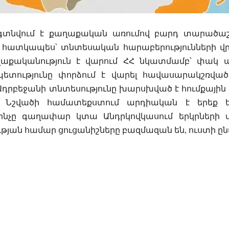
տնվում է քաղաքական առումով բարդ տարածաշրջա
, հատկապես՝ տնտեսական հարաբերությունների վ
քականություն է վարում ՀՀ նկատմամբ՝ փակ 
տությունը փորձում է վարել հավասարակշռված
 Ադրբեջանի տնտեսությունը խարսխված է հումքային
: Նշվածի համատեքստում արդիական է երեք 
, ինչը գաղափար կտա Անդրկովկասում երկրների 
ության համար ցուցանիշները բազմազան են, ուստի ըն