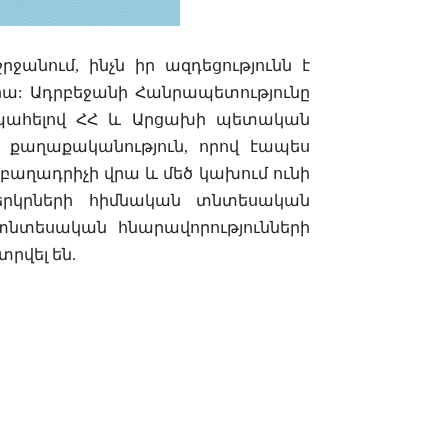
նում, ինչն իր ազդեցությունն է
րա: Ադրբեջանի Հանրապետությունը
պահելով ՀՀ և Արցախի պետական
 քաղաքականություն, որով էապես
 բաղադրիչի վրա և մեծ կախում ունի
երկրների հիմնական տնտեսական
տնտեսական հնարավորությունների
տրվել են.