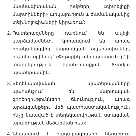
մասնագիտական խմբերի, «գիտելիքի
մարտիկների» առկայություն և ժամանակակից
տեխնոլոգիաների կիրառում:
Պատերազմները դառնում են ավելի
կարճաժամկետ, կիրառվում են արագ
իրականացվող մարտական օպերացիաներ,
ինչպես օրինակ՝ «Փոթորիկ անապատում»-ը՝ ի
տարբերություն իրան-իրաքյան 8-ամյա
պատերազմին:
Տեղեկատվական պատերազմները
պահանջում են մարտական
գործողությունների ճկունություն, արագ
արձագանքելու մեծ պատրաստականություն,
ինչը կապված է տեղեկատվության ստացման
արագության մեծացման հետ:
Նկատվում է քաղաքացիների հեռացում