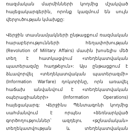
ռազմական մարմինների կողմից մշակված
հայեցակարգերին, որոնք կազմում են սույն
վերլուծության կմախքը:
Վերջին տասնամյակների ընթացքում ռազմական
հարաբերությունների հեղափոխության
(Revolution of Military Affairs) մասին խոսելիս մեծ
տեղ է հատկացվում «տեղեկատվական
պատերազմը հաղթելուն»: Այս ընթացքում է
ձևավորվել «տեղեկատվական պատերազմի»
(Information Warfare) դոկտրինը, որն առավել
հաճախ անվանվում է «տեղեկատվական
օպերացիաների» (Information Operations)
հայեցակարգ: Վերջինս Պենտագոնի կողմից
սահմանվում է որպես «ձեռնարկված
գործողություններ՝ ազդելու «թշնամական»
տեղեկատվության և տեղեկատվական