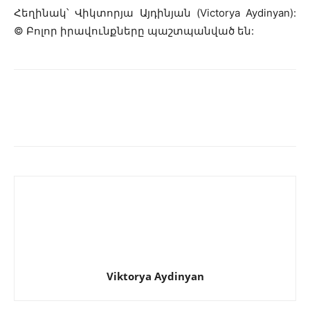
Հեղինակ՝ Վիկտորյա Այդինյան (Victorya Aydinyan):
© Բոլոր իրավունքները պաշտպանված են:
Viktorya Aydinyan