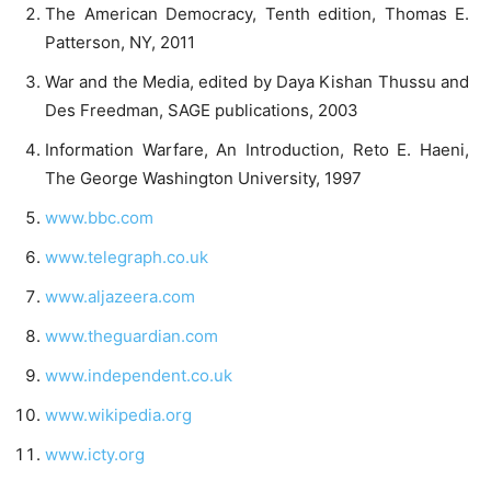
The American Democracy, Tenth edition, Thomas E.
Patterson, NY, 2011
War and the Media, edited by Daya Kishan Thussu and
Des Freedman, SAGE publications, 2003
Information Warfare, An Introduction, Reto E. Haeni,
The George Washington University, 1997
www.bbc.com
www.telegraph.co.uk
www.aljazeera.com
www.theguardian.com
www.independent.co.uk
www.wikipedia.org
www.icty.org