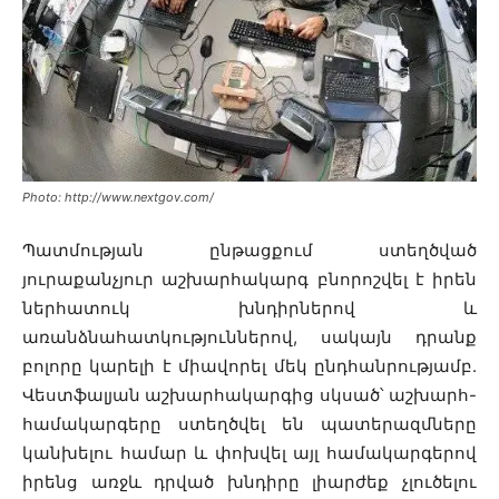
Photo: http://www.nextgov.com/
Պատմության ընթացքում ստեղծված
յուրաքանչյուր աշխարհակարգ բնորոշվել է իրեն
ներհատուկ խնդիրներով և
առանձնահատկություններով, սակայն դրանք
բոլորը կարելի է միավորել մեկ ընդհանրությամբ.
Վեստֆալյան աշխարհակարգից սկսած՝ աշխարհ-
համակարգերը ստեղծվել են պատերազմները
կանխելու համար և փոխվել այլ համակարգերով
իրենց առջև դրված խնդիրը լիարժեք չլուծելու