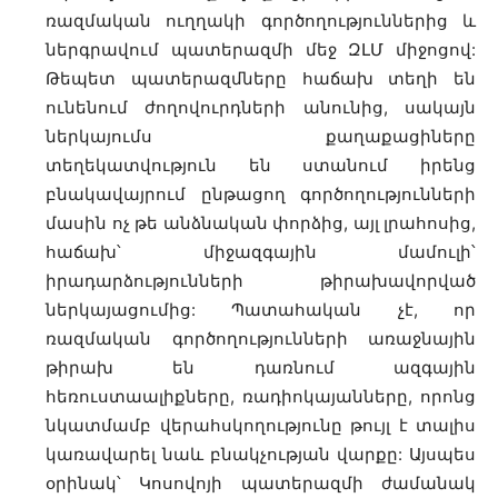
ռազմական ուղղակի գործողություններից և
ներգրավում պատերազմի մեջ ԶԼՄ միջոցով:
Թեպետ պատերազմները հաճախ տեղի են
ունենում ժողովուրդների անունից, սակայն
ներկայումս քաղաքացիները
տեղեկատվություն են ստանում իրենց
բնակավայրում ընթացող գործողությունների
մասին ոչ թե անձնական փորձից, այլ լրահոսից,
հաճախ՝ միջազգային մամուլի՝
իրադարձությունների թիրախավորված
ներկայացումից: Պատահական չէ, որ
ռազմական գործողությունների առաջնային
թիրախ են դառնում ազգային
հեռուստաալիքները, ռադիոկայանները, որոնց
նկատմամբ վերահսկողությունը թույլ է տալիս
կառավարել նաև բնակչության վարքը: Այսպես
օրինակ՝ Կոսովոյի պատերազմի ժամանակ