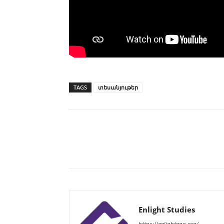
TAGS
տեսանյութեր
Enlight Studies