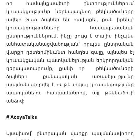
որ համայնքապետի ընտրություններում
կուսակցությունը ներկայացնող թեկնածուները
ավելի շատ ձայներ են հավաքել, քան իրենք՝
կուսակցությունները համապետական
ընտրություններում, ինչը ցույց է տալիս ինչպես
անհատականացվածության՝ որպես ընտրական
վարքի դետերմինանտ հանդես գալը, այնպես էլ
կուսակցական պատկանելության երկրորդական
դերակատարումը, քանի որ թեկնածուների
ձայների քանակական առավելությունը
պայմանավորվել է ոչ թե տվյալ կուսակցությանը
պատկանելու հանգամանքով, այլ թեկնածուի
անձով:
# AcoyaTalks
Այսպիսով՝ ընտրական վարքը պայմանավորող