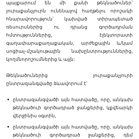
պայքարում են մի քանի թեկնածուներ՝
յուրաքանչյուրն ունենալով հաղթելու որոշակի
հնարավորություն՝ կախված տիրապետած
ռեսուրսներից ու դրանց գործադրման
հմտություններից, էլեկտորատի
գաղափարաքաղաքական, արժեքային և/կամ
սոցիալ-մշակութային նախընտրություններից,
կողմնորոշումներից և այլն:
Թեկնածուներից յուրաքանչյուրի
ընտրազանգվածը ձևավորում է՝
ընտրազանգվածի այն հատվածը, որը, անկախ
թեկնածուի գործադրած ջանքերից, կքվեարկի
վերջինիս օգտին,
ընտրազանգվածի այն հատվածը, որը, անկախ
թեկնածուի գործադրած ջանքերից, դեմ