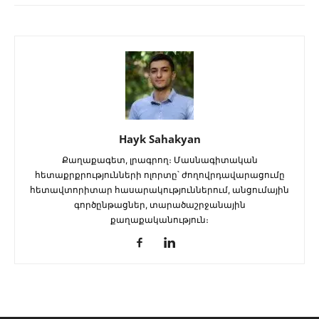
Hayk Sahakyan
Քաղաքագետ, լրագրող։ Մասնագիտական
հետաքրքրությունների ոլորտը՝ ժողովրդավարացումը
հետավտորիտար հասարակություններում, անցումային
գործընթացներ, տարածաշրջանային
քաղաքականություն։