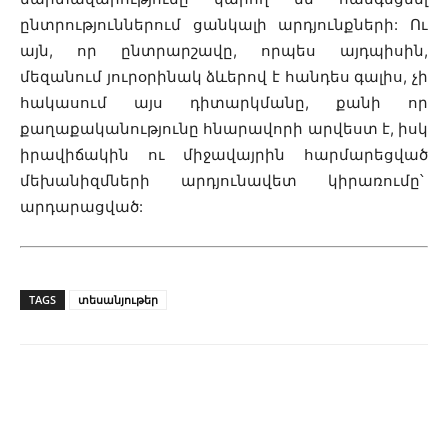
ընտրություններում ցանկալի արդյունքների: Ու
այն, որ ընտրարշավը, որպես այդպիսին,
մեզանում յուրօրինակ ձևերով է հանդես գալիս, չի
հակասում այս դիտարկմանը, քանի որ
քաղաքականությունը հնարավորի արվեստ է, իսկ
իրավիճակին ու միջավայրին հարմարեցված
մեխանիզմների արդյունավետ կիրառումը՝
արդարացված:
TAGS
տեսանյութեր