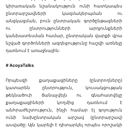
կիրառական նշանակություն ունի հատկապես
ընտրարշավների կազմակերպման ու
անցկացման, բուն ընտրական գործընթացների
ու ընտրությունների արդյունքների
կանխատեսման համար, ընտրական վարքի վրա
նշված գործոնների ազդեցությունը հաշվի առնելը
դառնում է առաջնային:
# AcoyaTalks
Որպեսզի քաղաքացիները (ընտրողները)
կատարեն ընտրություն, կուսակցության
թեկնածուի ճանաչվելն ու գնահատվելը
քաղաքացիների կողմից դառնում է
անհրաժեշտություն, ինչի համար էլ գոյություն
ունի նախընտրական արշավ (ընտրարշավ)
ասվածը: Այն կարելի է դիտարկել որպես որոշակի