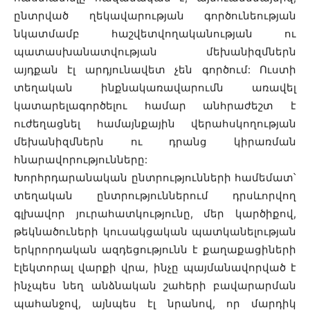
ընտրված ղեկավարության գործունեության
նկատմամբ հաշվետվողականության ու
պատասխանատվության մեխանիզմներն
այդքան էլ արդյունավետ չեն գործում: Ուստի
տեղական ինքնակառավարումն առավել
կատարելագործելու համար անհրաժեշտ է
ուժեղացնել համայնքային վերահսկողության
մեխանիզմներն ու դրանց կիրառման
հնարավորությունները:
Խորհրդարանական ընտրությունների համեմատ՝
տեղական ընտրություններում դրսևորվող
գլխավոր յուրահատկությունը, մեր կարծիքով,
թեկնածուների կուսակցական պատկանելության
երկրորդական ազդեցությունն է քաղաքացիների
էլեկտորալ վարքի վրա, ինչը պայմանավորված է
ինչպես նեղ անձնական շահերի բավարարման
պահանջով, այնպես էլ նրանով, որ մարդիկ