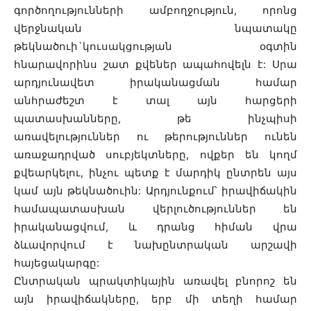
գործողությունների ամբողջություն, որոնց
վերջնական նպատակը
թեկնածուի`կուսակցության օգտին
հնարավորինս շատ քվեներ ապահովելն է: Սրա
արդյունավետ իրականացման համար
անհրաժեշտ է տալ այն հարցերի
պատասխանները, թե ինչպիսի
առավելություններ ու թերություններ ունեն
առաջադրված սուբյեկտները, ովքեր են կողմ
քվեարկելու, ինչու պետք է մարդիկ ընտրեն այս
կամ այն թեկնածուին: Արդյունքում՝ իրավիճակին
համապատասխան վերլուծություններ են
իրականացվում, և դրանց հիման վրա
ձևավորվում է նախընտրական արշավի
հայեցակարգը:
Ընտրական պրակտիկային առավել բնորոշ են
այն իրավիճակները, երբ մի տեղի համար