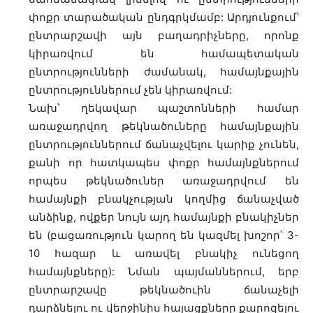
փոքր տարածական ընդգրկմամբ: Արդյունքում՝
ընտրարշավի այն բաղադրիչները, որոնք
կիրառվում են համապետական
ընտրությունների ժամանակ, համայնքային
ընտրություններում չեն կիրառվում:
Նախ՝ ղեկավար պաշտոնների համար
առաջադրվող թեկնածուները համայնքային
ընտրություններում ճանաչվելու կարիք չունեն,
քանի որ հատկապես փոքր համայնքներում
որպես թեկնածուներ առաջադրվում են
համայնքի բնակչության կողմից ճանաչված
անձինք, ովքեր նույն այդ համայնքի բնակիչներ
են (բացառություն կարող են կազմել խոշոր՝ 3-
10 հազար և առավել բնակիչ ունեցող
համայնքները): Նման պայմաններում, երբ
ընտրարշավը թեկնածուին ճանաչելի
դարձնելու ու վերջինիս հայացքները քարոզելու