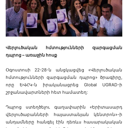
Վերլուծական հմտությունների զարգացման
դպրոց – առաջին հոսք
Օգոստոսի 22-28-ն անցկացվեց «Վերլուծական
հմտությունների զարգացման դպրոց» ծրագիրը,
որը ԵՎՀԿ-ն իրականացրեց Global UGRAD-ի
շրջանավարտների հետ համատեղ:
Դպրոց ստեղծելու գաղափարին «Երիտասարդ
վերլուծաբանների հայաստանյան կենտրոն»-ի
անդամները հանգել էին դեռևս հասարակական