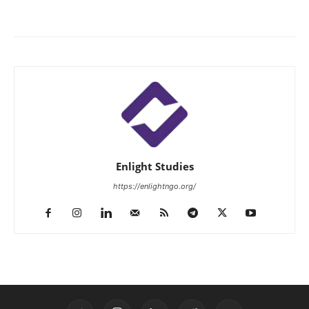
Enlight Studies
https://enlightngo.org/