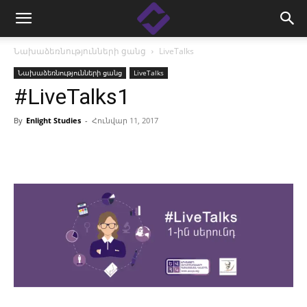
Նախաձեռնությունների ցանց
LiveTalks
Նախաձեռնությունների ցանց
LiveTalks
#LiveTalks1
By
Enlight Studies
-
Հունվար 11, 2017
Facebook
Linkedin
X
Copy