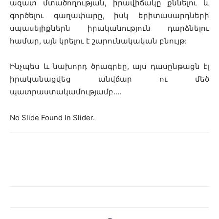
ազատ մտածողության, իրավիճակը քննելու և
գործելու գաղափարը, իսկ երիտասարդների
սպասելիքներն իրականություն դարձնելու
համար, այն կրելու է շարունակական բնույթ:
Ինչպես և նախորդ ծրագրեը, այս դասընթացն էլ
իրականացվեց անվճար ու մեծ
պատրաստակամությամբ….
No Slide Found In Slider.