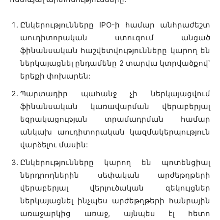
Ընկերությունները IPO-ի համար անհրաժեշտ
աուդիտորական ստուգում անցած
ֆինանսական հաշվետվությունները կարող են
ներկայացնել ընդամենը 2 տարվա կտրվածքով՝
երեքի փոխարեն:
Պարտադիր պահանջ չի ներկայացվում
ֆինանսական կառավարման վերաբերյալ
եզրակացության տրամադրման համար
անկախ աուդիտորական կազմակերպություն
վարձելու մասին:
Ընկերությունները կարող են պոտենցիալ
ներդրողներին սեփական արժեթղթերի
վերաբերյալ վերլուծական զեկույցներ
ներկայացնել ինչպես արժեթղթերի հանրային
առաջարկից առաջ, այնպես էլ հետո