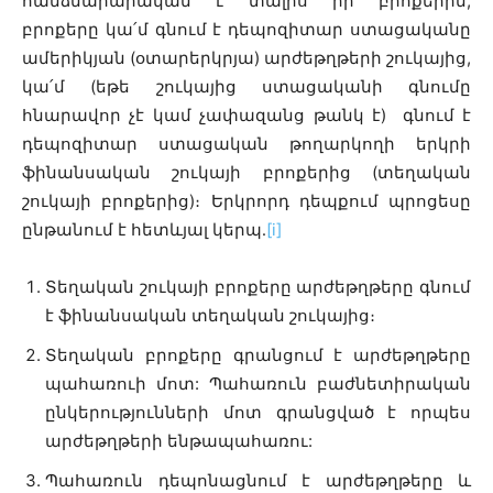
հանձնարարական է տալիս իր բրոքերին,
բրոքերը կա՛մ գնում է դեպոզիտար ստացականը
ամերիկյան (օտարերկրյա) արժեթղթերի շուկայից,
կա՛մ (եթե շուկայից ստացականի գնումը
հնարավոր չէ կամ չափազանց թանկ է) գնում է
դեպոզիտար ստացական թողարկողի երկրի
ֆինանսական շուկայի բրոքերից (տեղական
շուկայի բրոքերից)։ Երկրորդ դեպքում պրոցեսը
ընթանում է հետևյալ կերպ․
[i]
Տեղական շուկայի բրոքերը արժեթղթերը գնում
է ֆինանսական տեղական շուկայից։
Տեղական բրոքերը գրանցում է արժեթղթերը
պահառուի մոտ: Պահառուն բաժնետիրական
ընկերությունների մոտ գրանցված է որպես
արժեթղթերի ենթապահառու:
Պահառուն դեպոնացնում է արժեթղթերը և