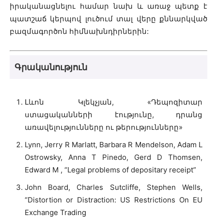
իրականացնելու համար նախ և առաջ պետք է
պատշաճ կերպով լուծում տալ վերը քննարկված
բազմագործոն հիմնախնդիրներին:
Գրականություն
Լևոն Կլեկչյան, «Դեպոզիտար
ստացականների էությունը, դրանց
առավելությունները ու թերությունները»
Lynn, Jerry R Marlatt, Barbara R Mendelson, Adam L
Ostrowsky, Anna T Pinedo, Gerd D Thomsen,
Edward M , “Legal problems of depositary receipt”
John Board, Charles Sutcliffe, Stephen Wells,
“Distortion or Distraction: US Restrictions On EU
Exchange Trading