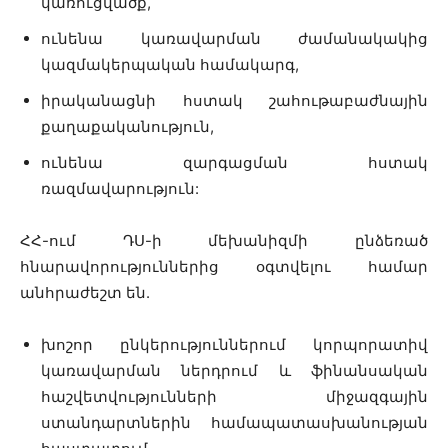
կառուցվածք,
ունենա կառավարման ժամանակակից
կազմակերպական համակարգ,
իրականացնի հստակ շահութաբաժնային
քաղաքականություն,
ունենա զարգացման հստակ
ռազմավարություն:
ՀՀ-ում ԴՍ-ի մեխանիզմի ընձեռած
հնարավորություններից օգտվելու համար
անհրաժեշտ են.
խոշոր ընկերություններում կորպորատիվ
կառավարման ներդրում և ֆինանսական
հաշվետվությունների միջազգային
ստանդարտներին համապատասխանության