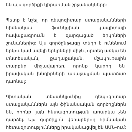
են այս գործիքի կիրառման շրջանակները:
Պետք է նշել, որ դեպոզիտար ստացականների
հիմնական ֆունկցիան կապիտալի
հավաքագրումն է զարգացած երկրների
շուկաներից: Այս գործընթացը տեղի է ունենում
երկու կամ ավելի երկրների միջև, որտեղ առկա են
տնտեսական, քաղաքական, մշակութային
տարբեր միջավայրեր, որոնք կարող են
իրավական խնդիրների առաջացման պատճառ
դառնալ:
Գիտական տեսանկյունից դեպոզիտար
ստացականներն այն ֆինանսական գործիքներն
են, որոնք լայն հետազոտության առարկա չեն
դարձել: Այս գործիքին վերաբերող հիմնական
հետազոտությունները իրականացվել են ԱՄՆ-ում: