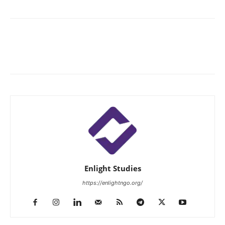
Enlight Studies
https://enlightngo.org/