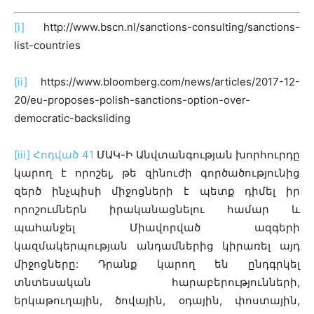
[i]
http://www.bscn.nl/sanctions-consulting/sanctions-
list-countries
[ii]
https://www.bloomberg.com/news/articles/2017-12-
20/eu-proposes-polish-sanctions-option-over-
democratic-backsliding
[iii]
Հոդված 41
ՄԱԿ-Ի Անվտանգության խորհուրդը
կարող է որոշել, թե զինուժի գործածությունից
զերծ ինչպիսի միջոցների է պետք դիմել իր
որոշումներն իրականացնելու համար և
պահանջել Միավորված ազգերի
կազմակերպության անդամներից կիրառել այդ
միջոցները: Դրանք կարող են ընդգրկել
տնտեսական հարաբերությունների,
երկաթուղային, ծովային, օդային, փոստային,