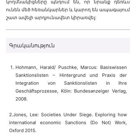
կողմնակիցները պնդում են, որ նրանք դեռևս
ունեն մեծ հեռանկարներ և կարող են ապագայում
շատ ավելի արդյունավետ կիրառվել:
Գրականություն
Hohmann, Harald/ Puschke, Marcus: Basiswissen
Sanktionslisten – Hintergrund und Praxis der
Integration von Sanktionslisten in Ihre
Geschäftsprozesse, Köln: Bundesanzeiger Verlag,
2008.
2.Jones, Lee: Societies Under Siege. Exploring how
international economic Sanctions (Do Not) Work,
Oxford 2015.