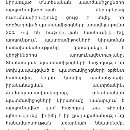
կիրառված տնտեսական պատժամիջոցների
արդյունավետության վերաբերյալ
ուսումնասիրությունը ցույց է տվել, որ
գործադրված պատժամիջոցները առավելագույնս
30% -ով են հաջողության հասնում
[ii]
: Եվ,
արդյունքում, պատժամիջոցների կիրառման
հաճախականությունը գերազանցում է
վերջիններիս արդյունավետությանը։
Տնտեսական պատժամիջոցների հաջողությունը
փոխկապակցված է պատժամիջոցների օբյեկտ
համարվող երկրի կողմից պահանջների
իրականացման աստիճանին։
Համապատասխանաբար, տնտեսական
պատժամիջոցների կիրառումը համարվում է
արդյունավետ կամ հաջողակ, եթե թիրախ
պետությունը փոխել է իր քաղաքականությունը
հակամարտության առարկայի նկատմամբ։