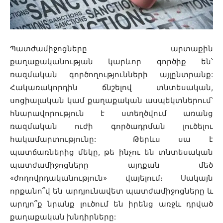
Պատժամիջոցները արտաքին
քաղաքականության կարևոր գործիք են՝
ռազմական գործողությունների այլընտրանք:
Հակառակորդին ճնշելով տնտեսական,
սոցիալական կամ քաղաքական ասպեկտներում՝
հնարավորություն է ստեղծվում առանց
ռազմական ուժի գործադրման լուծելու
հակամարտությունը: Թերևս սա է
պատճառներից մեկը, թե ինչու են տնտեսական
պատժամիջոցները այդքան մեծ
«ժողովրդականություն» վայելում։ Սակայն
որքանո՞վ են արդյունավետ պատժամիջոցները և
արդյո՞ք նրանք լուծում են իրենց առջև դրված
քաղաքական խնդիրները: