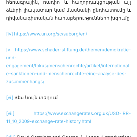
հեռագրային, ռադիո և հաղորդակցության այլ
ձևերի լիակատար կամ մասնակի ընդհատումը և
դիվանագիտական հարաբերությունների խզումը
[iv]
https://www.un.org/sc/suborg/en/
[v]
https://www.schader-stiftung.de/themen/demokratie-
und-
engagement/fokus/menschenrechte/artikel/international
e-sanktionen-und-menschenrechte-eine-analyse-des-
zusammenhangs/
[vi]
Տես նույն տեղում
[vii]
https://www.exchangerates.org.uk/USD-IRR-
11_10_2009-exchange-rate-history.html