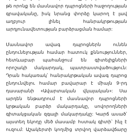
թե որոնք են մասնավոր դպրոցների հաջողության
գրավականը, իսկ նրանց փորձը կարող է լավ
աղբյուր լինել հանրակրթության
արդյունավետության բարձրացման համար:
Մասնավոր ավագ դպրոցներն ունեն
ընդունելության համար հատուկ քննություններ,
հետևաբար պահանջում են գիտելիքների
որոշակի մակարդակ, պատրաստվածություն:
Դրան հակառակ՝ հանրակրթական ավագ դպրոց
ընդունվելու համար բավարար է միայն 9-րդ
դասարանի «Ավարտական վկայական»: Սա
արդեն ենթադրում է մասնավոր դպրոցների
կրթական բարձր մակարդակը, սովորողների
գիտակցական զգալի մակարդակը: Կարճ ասած՝
այստեղ եկողը մեծ մասամբ հստակ գիտի՝ ինչ է
ուզում: Աշակերտի կողմից տրվող վարձավճարը