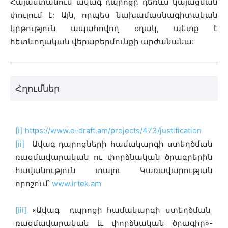
Հայաստանում ավագ դպրոցը դեռևս կայացման
փուլում է: Այն, որպես նախամասնագիտական
կրթություն ապահովող օղակ, պետք է
հետևողական վերաբերմունքի արժանանա:
Հղումներ
[i]
https://www.e-draft.am/projects/473/justification
[ii]
Ավագ դպրոցների համակարգի ստեղծման
ռազմավարական ու փորձնական ծրագրերին
հավանություն տալու Կառավարության
որոշում՝
www.irtek.am
[iii]
«Ավագ դպրոցի համակարգի ստեղծման
ռազմավարական և փորձնական ծրագիր»-