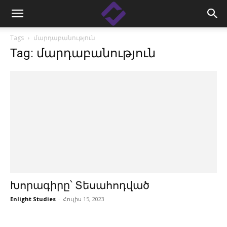
Tags
մարդաբանություն
Tag: մարդաբանություն
Խորագիրը՝ Տեսահոդված
Enlight Studies
-
Հուլիս 15, 2023