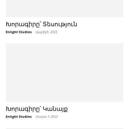
Խորագիրը՝ Տեսություն
Enlight Studies
-
Ապրիլ 8, 2023
Խորագիրը՝ Կանայք
Enlight Studies
-
Մարտ 7, 2023