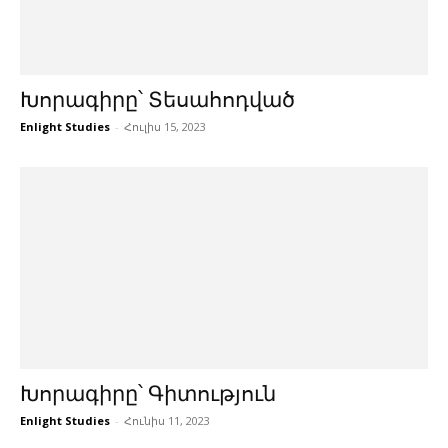
Խորագիրը՝ Տեսահոդված
Enlight Studies
-
Հուլիս 15, 2023
Խորագիրը՝ Գիտություն
Enlight Studies
-
Հունիս 11, 2023