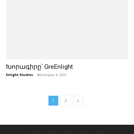
Խորագիրը՝ GreEnlight
Enlight Studies
-
Փետրվար 4, 2023
1
2