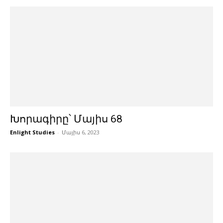
Խորագիրը՝ Մայիս 68
Enlight Studies
-
Մայիս 6, 2023