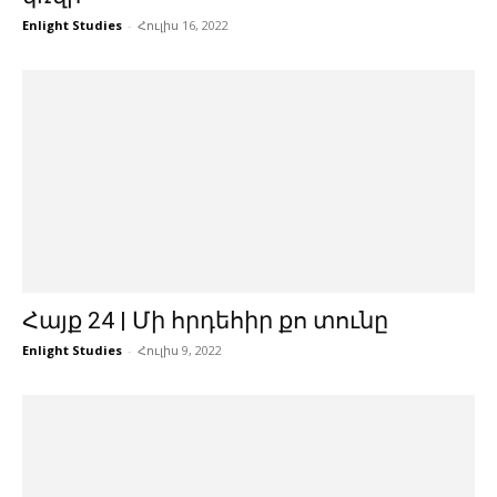
Enlight Studies
-
Հուլիս 16, 2022
Հայք 24 | Մի հրդեհիր քո տունը
Enlight Studies
-
Հուլիս 9, 2022