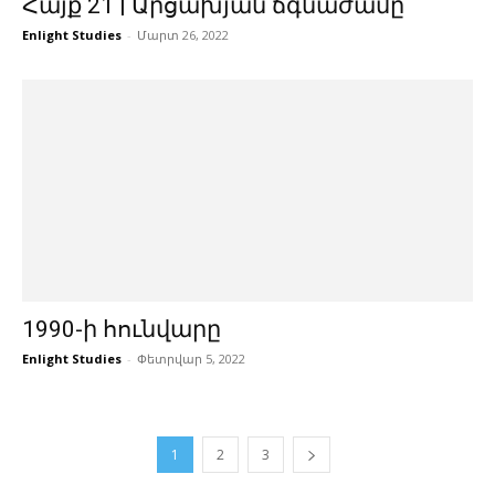
Հայք 21 | Արցախյան ճգնաժամը
Enlight Studies
-
Մարտ 26, 2022
1990-ի հունվարը
Enlight Studies
-
Փետրվար 5, 2022
1
2
3