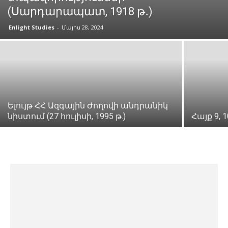
(Սարդարապատ, 1918 թ․)
Enlight Studies
-
Մայիս 28, 2024
Ելույթ ՀՀ Ազգային Ժողովի անդրանիկ
նիստում (27 հուլիսի, 1995 թ.)
Հայք 9,