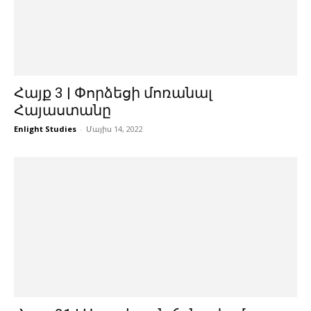
Հայք 3 | Փորձեցի մոռանալ
Հայաստանը
Enlight Studies
-
Մայիս 14, 2022