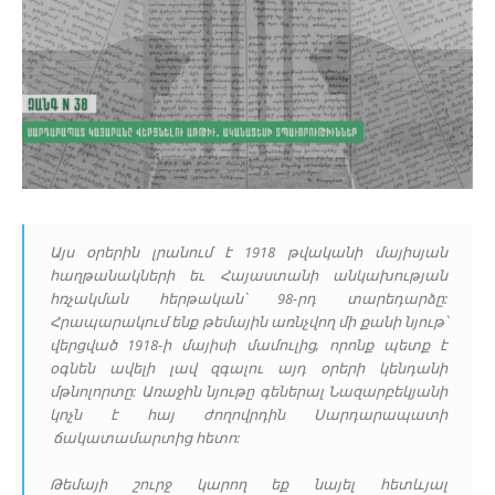
Այս օրերին լրանում է 1918 թվականի մայիսյան
հաղթանակների եւ Հայաստանի անկախության
հռչակման հերթական՝ 98-րդ տարեդարձը:
Հրապարակում ենք թեմային առնչվող մի քանի նյութ՝
վերցված 1918-ի մայիսի մամուլից, որոնք պետք է
օգնեն ավելի լավ զգալու այդ օրերի կենդանի
մթնոլորտը: Առաջին նյութը գեներալ Նազարբեկյանի
կոչն է հայ ժողովրդին Սարդարապատի
ճակատամարտից հետո:
Թեմայի շուրջ կարող եք նայել հետևյալ