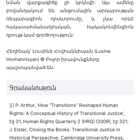
նման վարքագիծը չի կրկնվի: Այս ամենը
բովանդակում են անցումային արդարության
ռեպարացիոն դրսևորումը, և չկա որևէ
հակասահմանադրական, հակակոնվենցիոն
դրույթ կամ գործողություն:
Հեղինակ՝ Լուսինե Հովհաննիսյան (Lusine
Hovhannisyan) © Բոլոր իրավունքները
պաշտպանված են:
Գրականություն
[i] P. Arthur, ‘How “Transitions” Reshaped Human
Rights: A Conceptual History of Transitional Justice’,
էջ 31, Human Rights Quarterly 2 (HRQ) (2009), էջ 321;
J. Elster, Closing the Books: Transitional Justice in
Historical Perspective, Cambridge University Press,