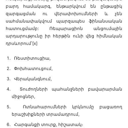
բարդ համակարգ, ենթարկվում են ընթացիկ
զարգացման ու վերափոխումների և չեն
սահմանափակվում պարզապես ֆինանսական
հատուցմամբ: Ռեպարացիոն անցումային
արդարությունը իր հերթին ունի վեց հիմնական
դրսևորում՝[x]
Ռեստիտուցիա,
Փոխհատուցում,
Վերականգնում,
Տուժողների պահանջների բավարարման
միջոցներ,
Ոտնահարումների կրկնումը բացառող
երաշխիքների տրամադրում,
Հարգանքի տուրք, հիշատակ։