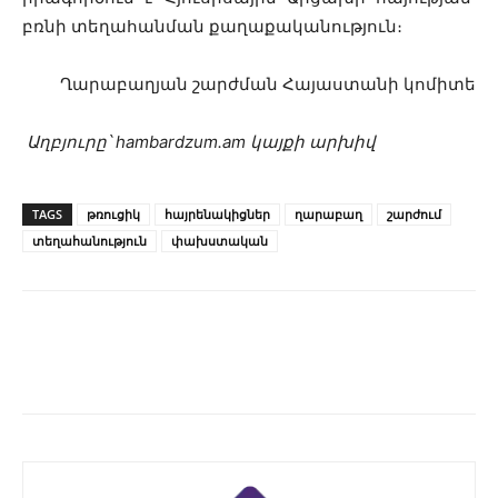
բռնի տեղահանման քաղաքականություն։
Ղարաբաղյան շարժման Հայաստանի կոմիտե
Աղբյուրը՝ hambardzum.am կայքի արխիվ
TAGS
թռուցիկ
հայրենակիցներ
ղարաբաղ
շարժում
տեղահանություն
փախստական