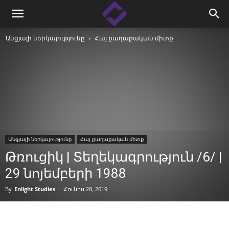
Անցյալի ներկայությունը
Հայ քաղաքական միտք
Անցյալի ներկայությունը
Հայ քաղաքական միտք
Թռուցիկ | Տեղեկագրություն /6/ |
29 նոյեմբերի 1988
By
Enlight Studies
-
Հունիս 28, 2019
Facebook
Linkedin
X
Copy