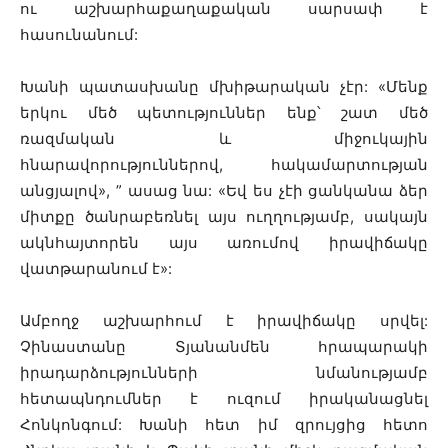
ու աշխարհաքաղաքական սարսափ է
հասունանում:
Խանի պատասխանը մխիթարական չէր: «Մենք
երկու մեծ պետություններ ենք՝ շատ մեծ
ռազմական և միջուկային
հնարավորություններով, հակամարտության
անցյալով», ” ասաց նա: «Եվ ես չէի ցանկանա ձեր
միտքը ծանրաբեռնել այս ուղղությամբ, սակայն
ակնհայտորեն այս առումով իրավիճակը
վատթարանում է»:
Ամբողջ աշխարհում է իրավիճակը սրվել:
Չինաստանը Տյանանմեն հրապարակի
իրադարձությունների նմանությամբ
հետապնդումներ է ուզում իրականացնել
Հոնկոնգում: Խանի հետ իմ զրույցից հետո