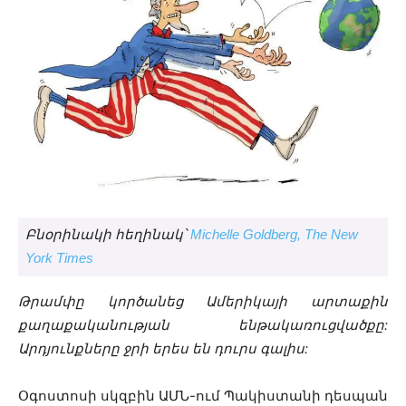
Բնօրինակի հեղինակ՝
Michelle Goldberg, The New
York Times
Թրամփը կործանեց Ամերիկայի արտաքին
քաղաքականության ենթակառուցվածքը:
Արդյունքները ջրի երես են դուրս գալիս:
Օգոստոսի սկզբին ԱՄՆ-ում Պակիստանի դեսպան