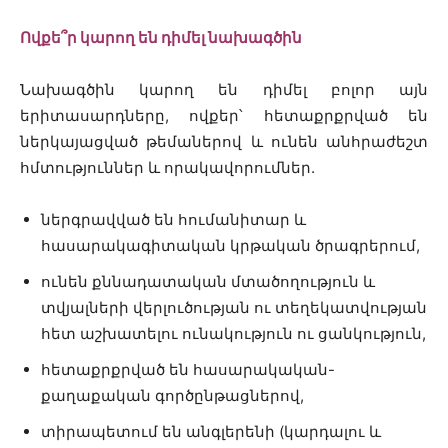
Ովքե՞ր կարող են դիմել նախագծին
Նախագծին կարող են դիմել բոլոր այն
երիտասարդները, ովքեր՝ հետաքրքրված են
ներկայացված թեմաներով և ունեն անհրաժեշտ
հմտություններ և որակավորումներ.
ներգրավված են հումանիտար և
հասարակագիտական կրթական ծրագրերում,
ունեն քննադատական մտածողություն և
տվյալների վերլուծության ու տեղեկատվության
հետ աշխատելու ունակություն ու ցանկություն,
հետաքրքրված են հասարակական-
քաղաքական գործընթացներով,
տիրապետում են անգլերենի (կարդալու և