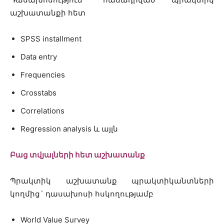
աշխատանքի հետ
SPSS installment
Data entry
Frequencies
Crosstabs
Correlations
Regression analysis և այլն
Բաց տվյալների հետ աշխատանք
Պրակտիկ աշխատանք պրակտիկանտների
կողմից` դասախոսի հսկողությամբ
World Value Survey