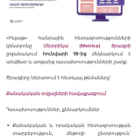
«Ինլայթ» հանրային հետազոտությունների
կենտրոնը
Մետրիկա (Metrica) ծրագրի
շրջանակում
հունվարի 18-ից
մեկնարկում է
անվճար և առցանց դասախոսությունների շարք:
Ծրագիրը ներառում է հետևյալ թեմաները՝
Քանակական տվյալների հավաքագրում
Դասախոսություններ, քննարկումներ
Քանակական և որակական հետազոտության
տարբերություն, մեթոդի ընտրություն՝