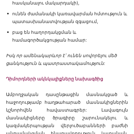
հասկանալու մակարդակի),
ունեն ժամանակի կառավարման հմտություն և
պատասխանատվության զգացում,
բաց են հաղորդակցման և
համագործակցության համար:
Իսկ որ ամենակարևոր է՝ ունեն սովորելու մեծ
ցանկություն և պատրաստակամություն:
Դիմորդների ակնկալիքները նախագծից
Ամբողջական դասընթացին մասնակցած և
հաջողությամբ հաղթահարած մասնակիցներին
կշնորհվեն հավաստագրեր: Լավագույն
մասնակիցները ծրագիրը շարունակելու և
կազմակերպության վերլուծաբանների բաժնի
անդամակցման հնարավորություն կստանան,