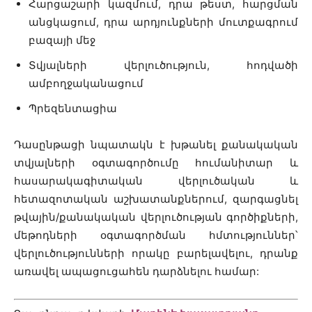
Հարցաշարի կազմում, դրա թեստ, հարցման
անցկացում, դրա արդյունքների մուտքագրում
բազայի մեջ
Տվյալների վերլուծություն, հոդվածի
ամբողջականացում
Պրեզենտացիա
Դասընթացի նպատակն է խթանել քանակական
տվյալների օգտագործումը հումանիտար և
հասարակագիտական վերլուծական և
հետազոտական աշխատանքներում, զարգացնել
թվային/քանակական վերլուծության գործիքների,
մեթոդների օգտագործման հմտություններ՝
վերլուծությունների որակը բարելավելու, դրանք
առավել ապացուցահեն դարձնելու համար: