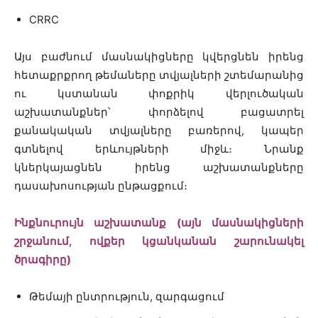
CRRC
Այս բաժնում մասնակիցները կվերցնեն իրենց
հետաքրքրող թեմաները տվյալների շտեմարանից
ու կստանան փոքրիկ վերլուծական
աշխատանքներ՝ փորձելով բացատրել
քանակական տվյալները բառերով, կապեր
գտնելով երևույթների միջև։ Նրանք
կներկայացնեն իրենց աշխատանքները
դասախոսության ընթացքում։
Ինքնուրույն աշխատանք (այն մասնակիցների
շրջանում, ովքեր կցանկանան շարունակել
ծրագիրը)
Թեմայի ընտրություն, զարգացում