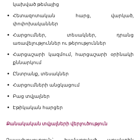
կախված թեմայից
Հետազոտական հարց, վարկած,
փոփոխականներ
Հարցումներ, տեսակներ, դրանց
առավելություններ ու թերություններ
Հարցաշարի կազմում, հարցաշարի օրինակի
քննարկում
Ընտրանք, տեսակներ
Հարցումների անցկացում
Բաց տվյալներ
Էթիկական հարցեր
Քանակական տվյալների վերլուծություն
Դասախոսություն` համադրված պրակտիկ