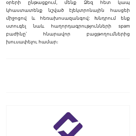
օրերի ընթացքում, մենք Ձեզ հետ կապ
կհաստատենք նշված էլեկտրոնային հասցեի
միջոցով և հեռախոսազանգով: Խնդրում ենք
ստուգել նաև հաղորդագրությունների spam
բաժինը՝ հնարավոր բացթողումներից
խուսափելու համար։