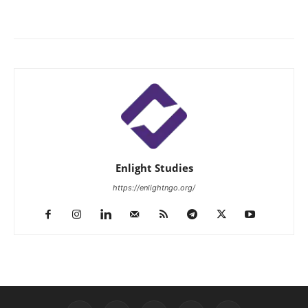
Enlight Studies
https://enlightngo.org/