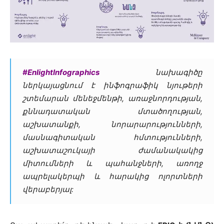
#EnlightInfographics
նախագիծը
ներկայացնում է ինֆոգրաֆիկ նյութերի
շտեմարան մենեջմենթի, առաջնորդության,
քննադատական մտածողության,
աշխատանքի, նորարարությունների,
մասնագիտական հմտությունների,
աշխատաշուկայի ժամանակակից
միտումների և պահանջների, առողջ
ապրելակերպի և հարակից ոլորտների
վերաբերյալ: