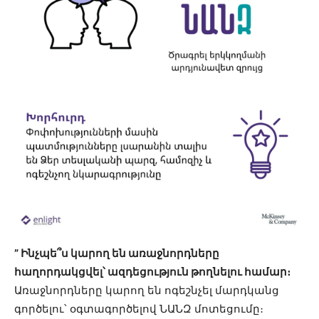
” Ինչպե՞ս կարող են առաջնորդները
հաղորդակցվել՝
ազդեցություն
թողնելու համար։
Առաջնորդները կարող են ոգեշնչել մարդկանց
գործելու՝ օգտագործելով
ՆԱՆԶ
մոտեցումը։