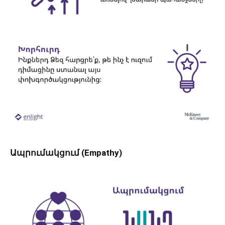
Ապրումակցում (Empathy)