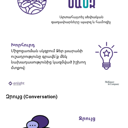
Զրույց (Conversation)