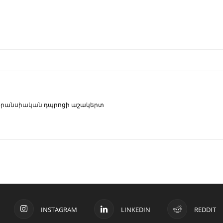
ֆրանսիական դպրոցի աշակերտ
INSTAGRAM
LINKEDIN
REDDIT