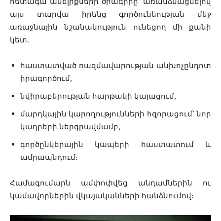
հետագա անելիքների ծրագիրը՝ առանձնացնելով
այս տարվա իրենց գործունեության մեջ
առաջնային նշանակություն ունեցող մի քանի
կետ․
հաստատված ռազմավարության անխոչընդոտ
իրագործում,
նվիրաբերության հարթակի կայացում,
մարդկային կարողությունների հզորացում՝ նոր
կադրերի ներգրավմամբ,
գործընկերային կապերի հաստատում և
ամրապնդում։
Համագումարն ամփոփվեց անդամներին ու
կամավորներին վկայականների հանձնումով։