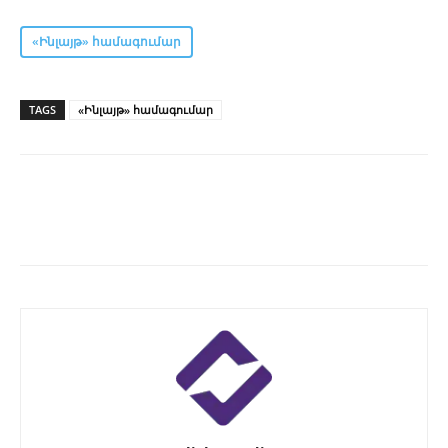
«Ինլայթ» համագումար
TAGS
«Ինլայթ» համագումար