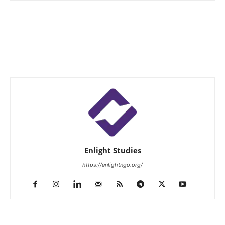
Enlight Studies
https://enlightngo.org/