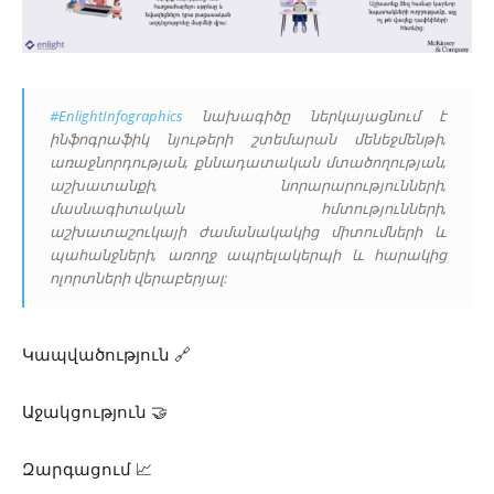
#EnlightInfographics
նախագիծը ներկայացնում է
ինֆոգրաֆիկ նյութերի շտեմարան մենեջմենթի,
առաջնորդության, քննադատական մտածողության,
աշխատանքի, նորարարությունների,
մասնագիտական հմտությունների,
աշխատաշուկայի ժամանակակից միտումների և
պահանջների, առողջ ապրելակերպի և հարակից
ոլորտների վերաբերյալ:
Կապվածություն
🔗
Աջակցություն
🤝
Զարգացում
📈