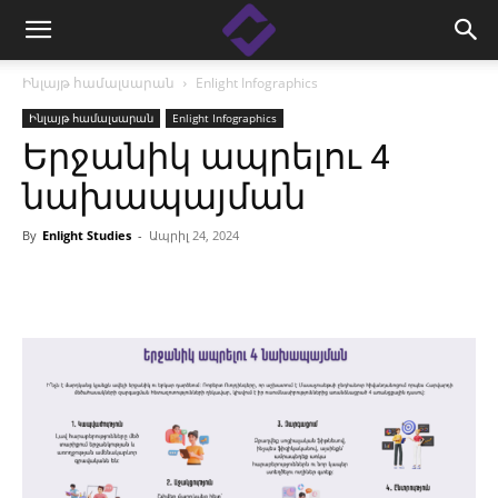
Ինլայթ համալսարան
Enlight Infographics
Ինլայթ համալսարան
Enlight Infographics
Երջանիկ ապրելու 4
նախապայման
By
Enlight Studies
-
Ապրիլ 24, 2024
Facebook
Linkedin
X
Copy