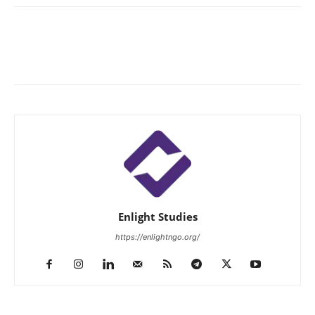
Enlight Studies
https://enlightngo.org/