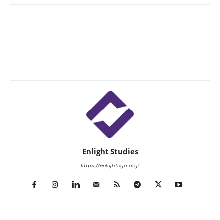
Enlight Studies
https://enlightngo.org/