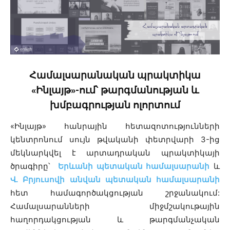
Համալսարանական պրակտիկա
«Ինլայթ»-ում՝ թարգմանության և
խմբագրության ոլորտում
«Ինլայթ» հանրային հետազոտությունների
կենտրոնում սույն թվականի փետրվարի 3-ից
մեկնարկվել է արտադրական պրակտիկայի
ծրագիրը՝
Երևանի պետական համալսարանի
և
Վ․ Բրյուսովի անվան պետական համալսարանի
հետ համագործակցության շրջանակում:
Համալսարանների միջմշակութային
հաղորդակցության և թարգմանչական