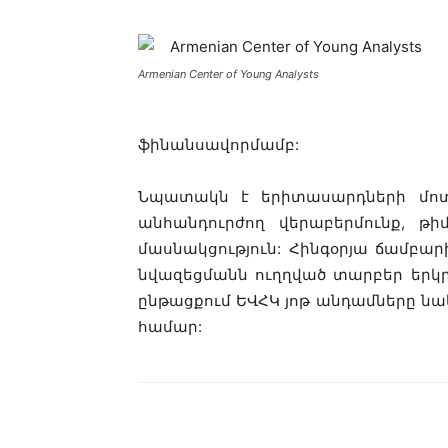
Armenian Center of Young Analysts
ֆինանսավորմամբ:
Նպատակն է երիտասարդների մոտ 
անհանդուրժող վերաբերմունք, թ
մասնակցություն: Հինգօրյա ճամբար
նվազեցմանն ուղղված տարբեր երկ
ընթացքում ԵՎՀԿ յոթ անդամները ն
համար: