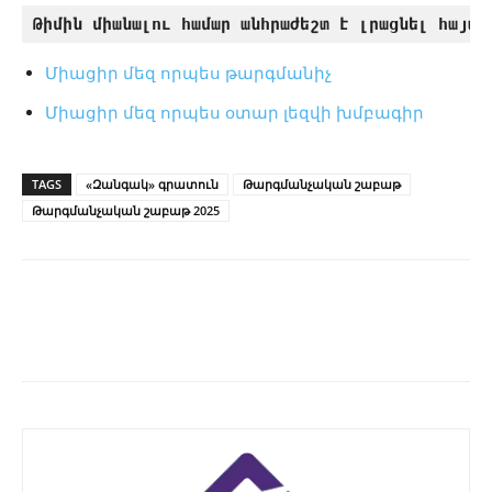
Թիմին միանալու համար անհրաժեշտ է լրացնել հայտա
Միացիր մեզ որպես թարգմանիչ
Միացիր մեզ որպես օտար լեզվի խմբագիր
TAGS
«Զանգակ» գրատուն
Թարգմանչական շաբաթ
Թարգմանչական շաբաթ 2025