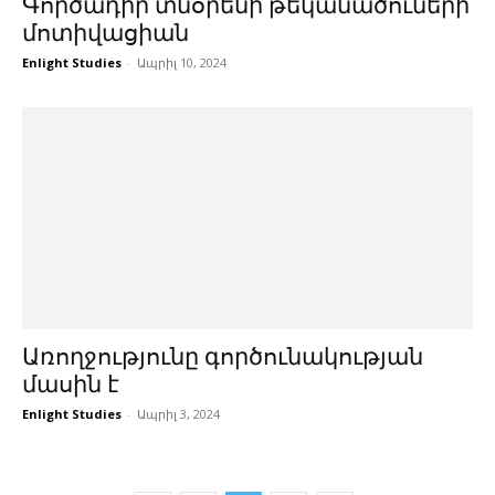
Գործադիր տնօրենի թեկանածուների
մոտիվացիան
Enlight Studies
-
Ապրիլ 10, 2024
Առողջությունը գործունակության
մասին է
Enlight Studies
-
Ապրիլ 3, 2024