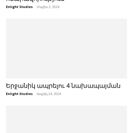
Enlight Studies
-
Մայիս 2, 2024
Երջանիկ ապրելու 4 նախապայման
Enlight Studies
-
Ապրիլ 24, 2024