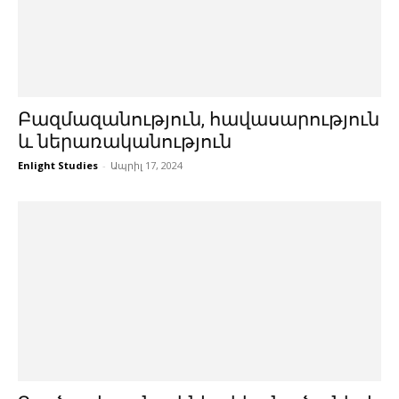
Բազմազանություն, հավասարություն
և ներառականություն
Enlight Studies
-
Ապրիլ 17, 2024