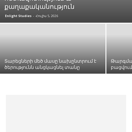
քաղաքականություն
Enlight Studies
-
Հուլիս 5, 2026
Տարեցների մեծ մասը նախընտրում է
Թարգմա
ծերությունն անցկացնել տանը
բացվում