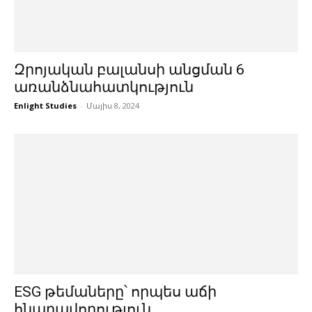
Զրոյական բալանսի անցման 6
առանձնահատկություն
Enlight Studies
-
Մայիս 8, 2024
ESG թեմաները՝ որպես աճի
հնարավորություն